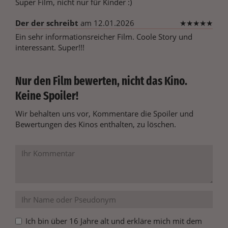
Super Film, nicht nur für Kinder :)
Der der schreibt
am 12.01.2026
★
★
★
★
★
Ein sehr informationsreicher Film. Coole Story und
interessant. Super!!!
Nur den Film bewerten, nicht das Kino.
Keine Spoiler!
Wir behalten uns vor, Kommentare die Spoiler und
Bewertungen des Kinos enthalten, zu löschen.
Ich bin über 16 Jahre alt und erkläre mich mit dem