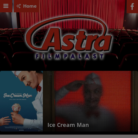
Home
Ice Cream Man