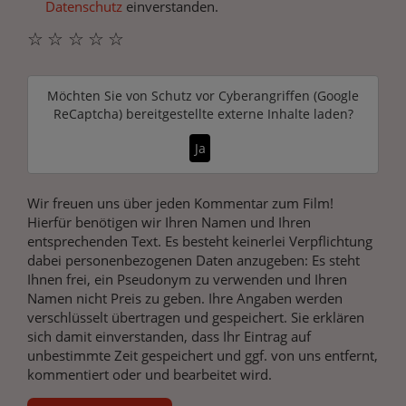
Datenschutz
einverstanden.
☆
☆
☆
☆
☆
Möchten Sie von
Schutz vor Cyberangriffen (Google
ReCaptcha)
bereitgestellte externe Inhalte laden?
Ja
Wir freuen uns über jeden Kommentar zum Film!
Hierfür benötigen wir Ihren Namen und Ihren
entsprechenden Text. Es besteht keinerlei Verpflichtung
dabei personenbezogenen Daten anzugeben: Es steht
Ihnen frei, ein Pseudonym zu verwenden und Ihren
Namen nicht Preis zu geben. Ihre Angaben werden
verschlüsselt übertragen und gespeichert. Sie erklären
sich damit einverstanden, dass Ihr Eintrag auf
unbestimmte Zeit gespeichert und ggf. von uns entfernt,
kommentiert oder und bearbeitet wird.