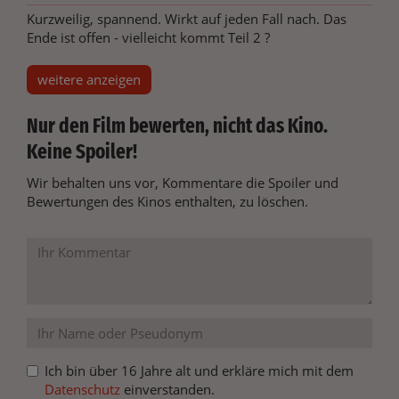
Kurzweilig, spannend. Wirkt auf jeden Fall nach. Das
Ende ist offen - vielleicht kommt Teil 2 ?
weitere anzeigen
Nur den Film bewerten, nicht das Kino.
Keine Spoiler!
Wir behalten uns vor, Kommentare die Spoiler und
Bewertungen des Kinos enthalten, zu löschen.
Ich bin über 16 Jahre alt und erkläre mich mit dem
Datenschutz
einverstanden.