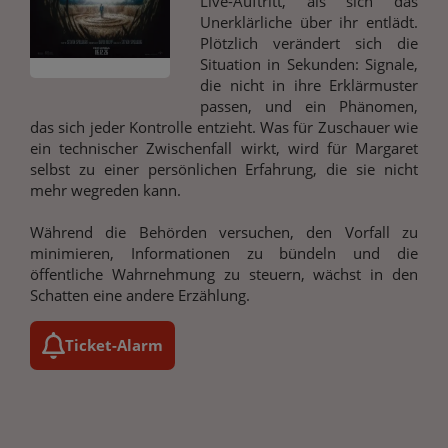
Live-Auftritt, als sich das
Unerklärliche über ihr entlädt.
Plötzlich verändert sich die
Situation in Sekunden: Signale,
die nicht in ihre Erklärmuster
passen, und ein Phänomen,
das sich jeder Kontrolle entzieht. Was für Zuschauer wie
ein technischer Zwischenfall wirkt, wird für Margaret
selbst zu einer persönlichen Erfahrung, die sie nicht
mehr wegreden kann.
Während die Behörden versuchen, den Vorfall zu
minimieren, Informationen zu bündeln und die
öffentliche Wahrnehmung zu steuern, wächst in den
Schatten eine andere Erzählung.
Ticket-Alarm