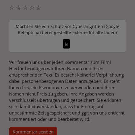
☆
☆
☆
☆
☆
Möchten Sie von
Schutz vor Cyberangriffen (Google
ReCaptcha)
bereitgestellte externe Inhalte laden?
Ja
Wir freuen uns über jeden Kommentar zum Film!
Hierfür benötigen wir Ihren Namen und Ihren
entsprechenden Text. Es besteht keinerlei Verpflichtung
dabei personenbezogenen Daten anzugeben: Es steht
Ihnen frei, ein Pseudonym zu verwenden und Ihren
Namen nicht Preis zu geben. Ihre Angaben werden
verschlüsselt übertragen und gespeichert. Sie erklären
sich damit einverstanden, dass Ihr Eintrag auf
unbestimmte Zeit gespeichert und ggf. von uns entfernt,
kommentiert oder und bearbeitet wird.
Kommentar senden