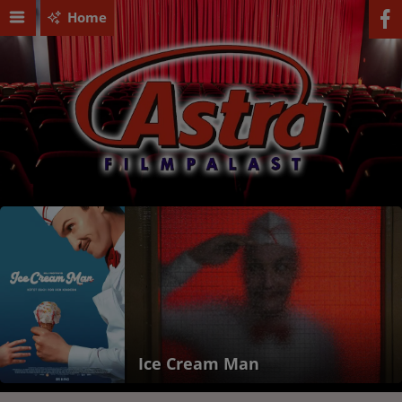
Home
Ice Cream Man