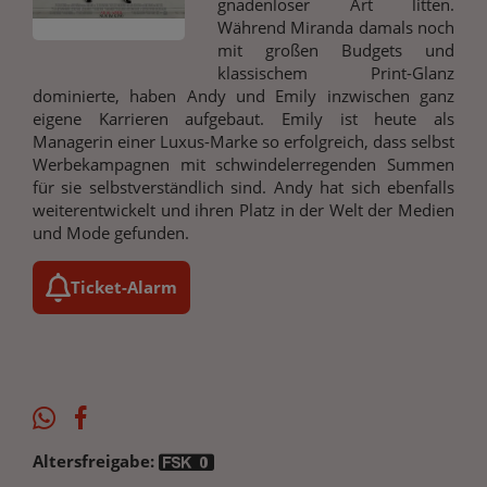
gnadenloser Art litten.
Während Miranda damals noch
mit großen Budgets und
klassischem Print-Glanz
dominierte, haben Andy und Emily inzwischen ganz
eigene Karrieren aufgebaut. Emily ist heute als
Managerin einer Luxus-Marke so erfolgreich, dass selbst
Werbekampagnen mit schwindelerregenden Summen
für sie selbstverständlich sind. Andy hat sich ebenfalls
weiterentwickelt und ihren Platz in der Welt der Medien
und Mode gefunden.
Ticket-Alarm
Altersfreigabe: