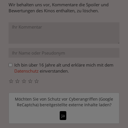
Wir behalten uns vor, Kommentare die Spoiler und
Bewertungen des Kinos enthalten, zu löschen.
Ich bin über 16 Jahre alt und erkläre mich mit dem
Datenschutz
einverstanden.
☆
☆
☆
☆
☆
Möchten Sie von
Schutz vor Cyberangriffen (Google
ReCaptcha)
bereitgestellte externe Inhalte laden?
Ja