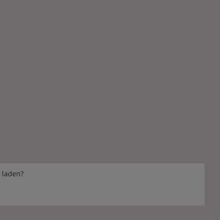
e laden?