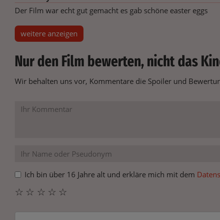
Der Film war echt gut gemacht es gab schöne easter eggs
weitere anzeigen
Nur den Film bewerten, nicht das Kin
Wir behalten uns vor, Kommentare die Spoiler und Bewertung
Ich bin über 16 Jahre alt und erkläre mich mit dem
Datens
☆
☆
☆
☆
☆