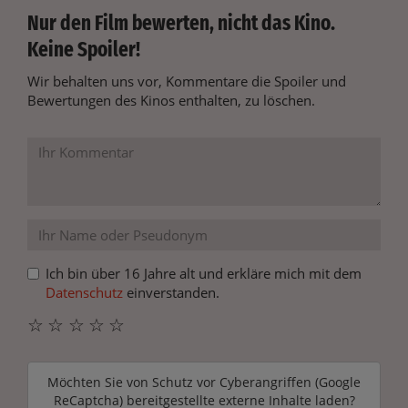
Nur den Film bewerten, nicht das Kino.
Keine Spoiler!
Wir behalten uns vor, Kommentare die Spoiler und
Bewertungen des Kinos enthalten, zu löschen.
Ich bin über 16 Jahre alt und erkläre mich mit dem
Datenschutz
einverstanden.
☆
☆
☆
☆
☆
Möchten Sie von
Schutz vor Cyberangriffen (Google
ReCaptcha)
bereitgestellte externe Inhalte laden?