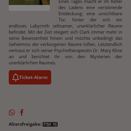
Eines Tages macht er im Keller
des Ladens eine verstörende
Entdeckung: eine unsichtbare
Tür, hinter der sich ein
endloses Labyrinth seltsamer, unerklärlicher Räume
befindet. Mit der Zeit steigert sich Clark immer mehr in
seine Besessenheit hinein und möchte unbedingt das
Geheimnis der verborgenen Räume lüften. Letztendlich
vertraut er sich seiner Psychotherapeutin Dr. Mary Kline
an und berichtet ihr von den Mysterien des
unerklärlichen Raumes.
Ticket-Alarm
Altersfreigabe: