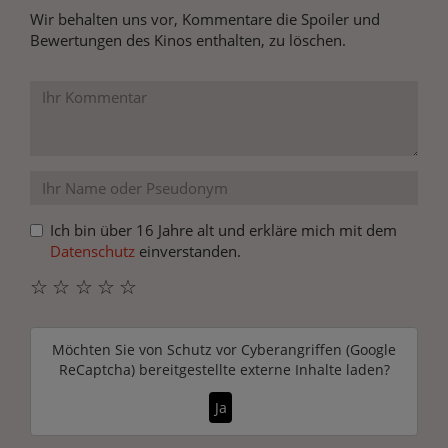
Wir behalten uns vor, Kommentare die Spoiler und
Bewertungen des Kinos enthalten, zu löschen.
Ich bin über 16 Jahre alt und erkläre mich mit dem
Datenschutz
einverstanden.
☆
☆
☆
☆
☆
Möchten Sie von
Schutz vor Cyberangriffen (Google
ReCaptcha)
bereitgestellte externe Inhalte laden?
Ja