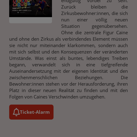
endgültig vorbei zu sein.
Zurück bleiben die
Zirkusbewohner:innen, die sich
nun einer völlig neuen
Situation gegenübersehen.
Ohne die zentrale Figur Caine
und ohne den Zirkus als verbindendes Element müssen
sie nicht nur miteinander klarkommen, sondern auch
mit sich selbst und den Konsequenzen der veränderten
Umstände. Was einst als buntes, lebendiges Treiben
begann, verwandelt sich in eine tiefgreifende
Auseinandersetzung mit der eigenen Identität und den
zwischenmenschlichen Beziehungen. Die
Bewohner:innen stehen vor der Herausforderung, ihren
Platz in dieser neuen Realität zu finden und mit den
Folgen von Caines Verschwinden umzugehen.
Ticket-Alarm