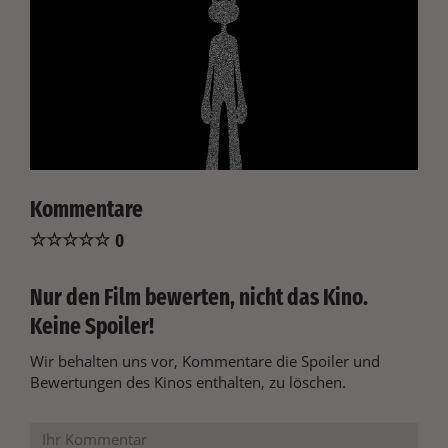
Kommentare
☆
☆
☆
☆
☆
0
Nur den Film bewerten, nicht das Kino.
Keine Spoiler!
Wir behalten uns vor, Kommentare die Spoiler und
Bewertungen des Kinos enthalten, zu löschen.