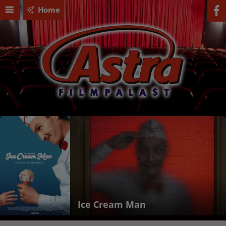
Home
Ice Cream Man