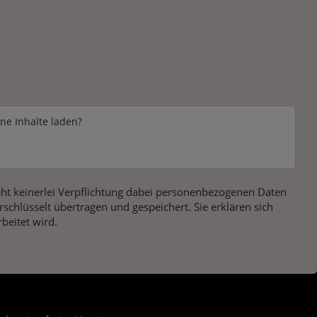
rne Inhalte laden?
ht keinerlei Verpflichtung dabei personenbezogenen Daten
chlüsselt übertragen und gespeichert. Sie erklären sich
beitet wird.