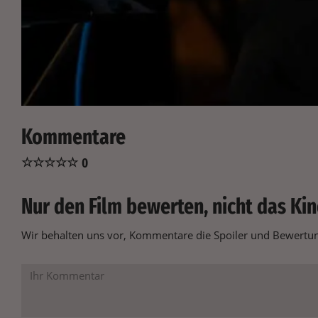
Kommentare
☆
☆
☆
☆
☆
0
Nur den Film bewerten, nicht das Kin
Wir behalten uns vor, Kommentare die Spoiler und Bewertung