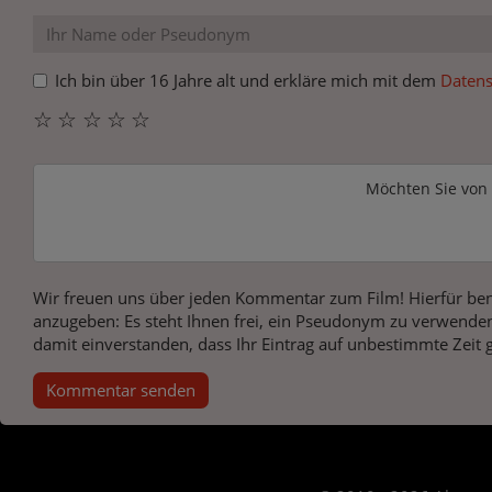
Ich bin über 16 Jahre alt und erkläre mich mit dem
Datens
☆
☆
☆
☆
☆
Möchten Sie von
Wir freuen uns über jeden Kommentar zum Film! Hierfür ben
anzugeben: Es steht Ihnen frei, ein Pseudonym zu verwenden
damit einverstanden, dass Ihr Eintrag auf unbestimmte Zeit 
Kommentar senden