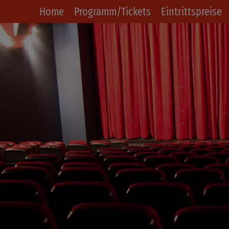
Home
Programm/Tickets
Eintrittspreise