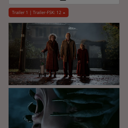
Trailer 1 | Trailer-FSK: 12