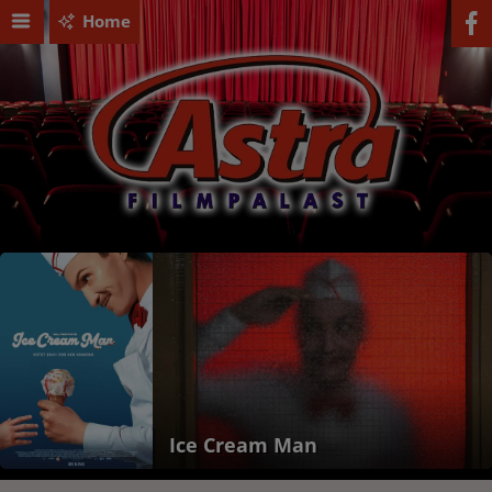
Home
Ice Cream Man