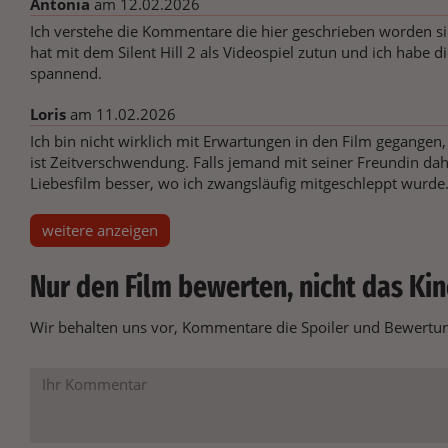
Antonia
am 12.02.2026
Ich verstehe die Kommentare die hier geschrieben worden sind
hat mit dem Silent Hill 2 als Videospiel zutun und ich habe di
spannend.
Loris
am 11.02.2026
Ich bin nicht wirklich mit Erwartungen in den Film gegangen,
ist Zeitverschwendung. Falls jemand mit seiner Freundin dah
Liebesfilm besser, wo ich zwangsläufig mitgeschleppt wurde
weitere anzeigen
Nur den Film bewerten, nicht das Kin
Wir behalten uns vor, Kommentare die Spoiler und Bewertung