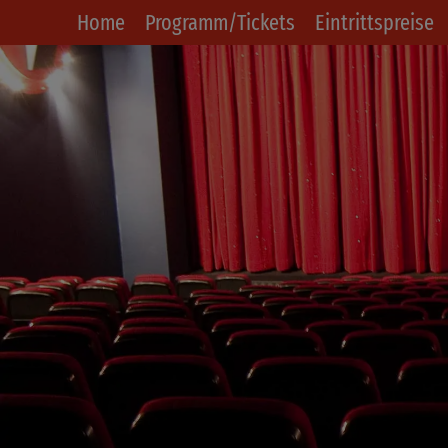
Home
Programm/Tickets
Eintrittspreise