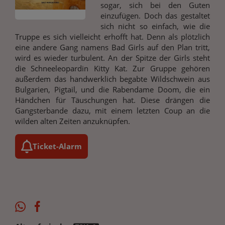
sogar, sich bei den Guten
einzufügen. Doch das gestaltet
sich nicht so einfach, wie die
Truppe es sich vielleicht erhofft hat. Denn als plötzlich
eine andere Gang namens Bad Girls auf den Plan tritt,
wird es wieder turbulent. An der Spitze der Girls steht
die Schneeleopardin Kitty Kat. Zur Gruppe gehören
außerdem das handwerklich begabte Wildschwein aus
Bulgarien, Pigtail, und die Rabendame Doom, die ein
Händchen für Täuschungen hat. Diese drängen die
Gangsterbande dazu, mit einem letzten Coup an die
wilden alten Zeiten anzuknüpfen.
Ticket-Alarm