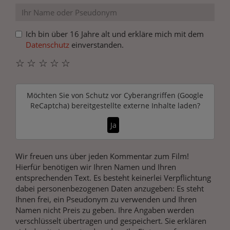
Ich bin über 16 Jahre alt und erkläre mich mit dem
Datenschutz
einverstanden.
☆
☆
☆
☆
☆
Möchten Sie von
Schutz vor Cyberangriffen (Google
ReCaptcha)
bereitgestellte externe Inhalte laden?
Ja
Wir freuen uns über jeden Kommentar zum Film!
Hierfür benötigen wir Ihren Namen und Ihren
entsprechenden Text. Es besteht keinerlei Verpflichtung
dabei personenbezogenen Daten anzugeben: Es steht
Ihnen frei, ein Pseudonym zu verwenden und Ihren
Namen nicht Preis zu geben. Ihre Angaben werden
verschlüsselt übertragen und gespeichert. Sie erklären