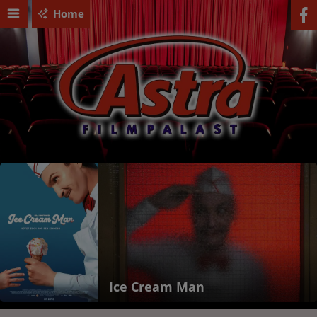
Home
Ice Cream Man