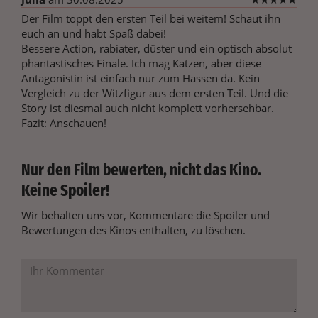
Der Film toppt den ersten Teil bei weitem! Schaut ihn
euch an und habt Spaß dabei!
Bessere Action, rabiater, düster und ein optisch absolut
phantastisches Finale. Ich mag Katzen, aber diese
Antagonistin ist einfach nur zum Hassen da. Kein
Vergleich zu der Witzfigur aus dem ersten Teil. Und die
Story ist diesmal auch nicht komplett vorhersehbar.
Fazit: Anschauen!
Nur den Film bewerten, nicht das Kino.
Keine Spoiler!
Wir behalten uns vor, Kommentare die Spoiler und
Bewertungen des Kinos enthalten, zu löschen.