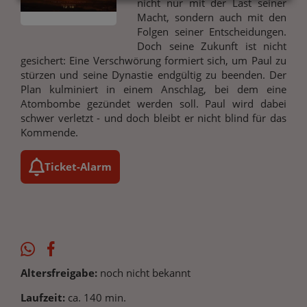
nicht nur mit der Last seiner
Macht, sondern auch mit den
Folgen seiner Entscheidungen.
Doch seine Zukunft ist nicht
gesichert: Eine Verschwörung formiert sich, um Paul zu
stürzen und seine Dynastie endgültig zu beenden. Der
Plan kulminiert in einem Anschlag, bei dem eine
Atombombe gezündet werden soll. Paul wird dabei
schwer verletzt - und doch bleibt er nicht blind für das
Kommende.
Ticket-Alarm
Altersfreigabe:
noch nicht bekannt
Laufzeit:
ca. 140 min.