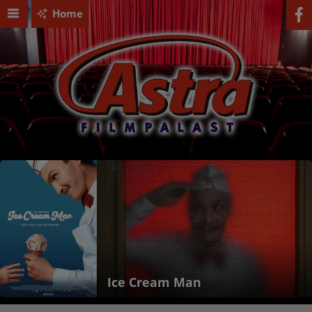
Home
Ice Cream Man