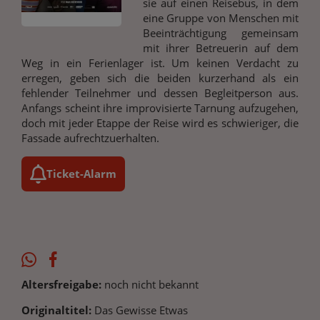
sie auf einen Reisebus, in dem
eine Gruppe von Menschen mit
Beeinträchtigung gemeinsam
mit ihrer Betreuerin auf dem
Weg in ein Ferienlager ist. Um keinen Verdacht zu
erregen, geben sich die beiden kurzerhand als ein
fehlender Teilnehmer und dessen Begleitperson aus.
Anfangs scheint ihre improvisierte Tarnung aufzugehen,
doch mit jeder Etappe der Reise wird es schwieriger, die
Fassade aufrechtzuerhalten.
Ticket-Alarm
Altersfreigabe:
noch nicht bekannt
Originaltitel:
Das Gewisse Etwas