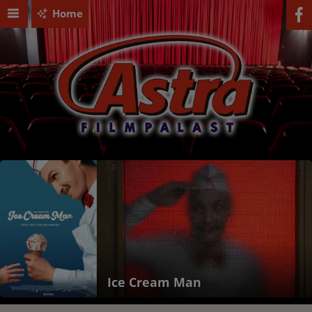
Home
Ice Cream Man