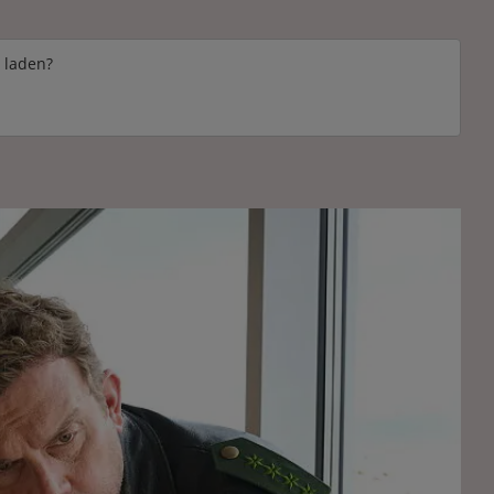
e laden?