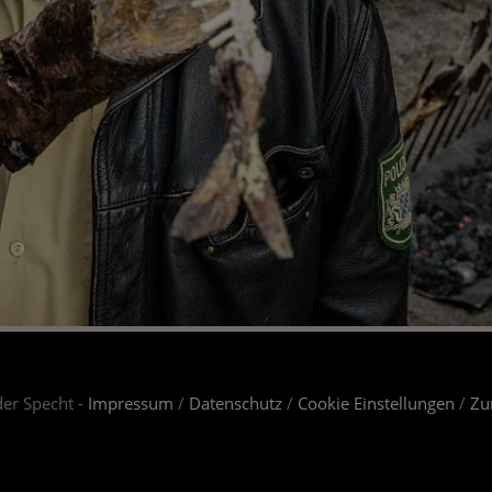
er Specht -
Impressum
/
Datenschutz
/
Cookie Einstellungen
/
Zu