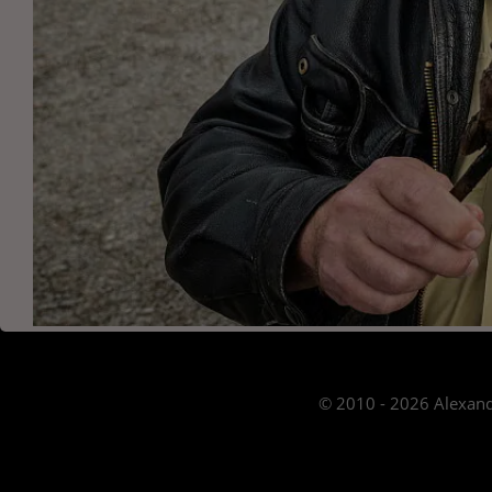
© 2010 - 2026 Alexand