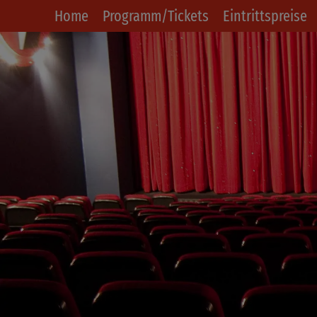
Home
Programm/Tickets
Eintrittspreise